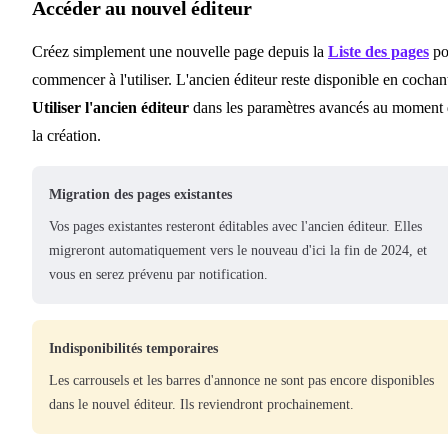
Accéder au nouvel éditeur
Créez simplement une nouvelle page depuis la
Liste des pages
po
commencer à l'utiliser. L'ancien éditeur reste disponible en cochan
Utiliser l'ancien éditeur
dans les paramètres avancés au moment
la création.
Migration des pages existantes
Vos pages existantes resteront éditables avec l'ancien éditeur. Elles
migreront automatiquement vers le nouveau d'ici la fin de 2024, et
vous en serez prévenu par notification.
Indisponibilités temporaires
Les carrousels et les barres d'annonce ne sont pas encore disponibles
dans le nouvel éditeur. Ils reviendront prochainement.