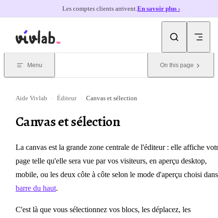
Les comptes clients arrivent.
En savoir plus ›
Skip to content
Menu
On this page
Aide Vivlab
›
Éditeur
›
Canvas et sélection
Canvas et sélection
La canvas est la grande zone centrale de l'éditeur : elle affiche vot
page telle qu'elle sera vue par vos visiteurs, en aperçu desktop,
mobile, ou les deux côte à côte selon le mode d'aperçu choisi dans
barre du haut
.
C'est là que vous sélectionnez vos blocs, les déplacez, les