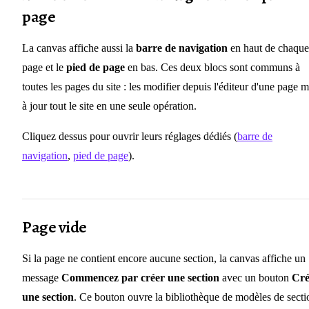
page
La canvas affiche aussi la
barre de navigation
en haut de chaque
page et le
pied de page
en bas. Ces deux blocs sont communs à
toutes les pages du site : les modifier depuis l'éditeur d'une page m
à jour tout le site en une seule opération.
Cliquez dessus pour ouvrir leurs réglages dédiés (
barre de
navigation
,
pied de page
).
Page vide
Si la page ne contient encore aucune section, la canvas affiche un
message
Commencez par créer une section
avec un bouton
Cré
une section
. Ce bouton ouvre la bibliothèque de modèles de secti