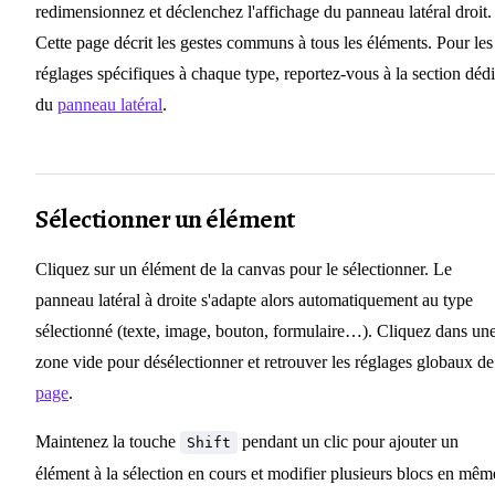
redimensionnez et déclenchez l'affichage du panneau latéral droit.
Cette page décrit les gestes communs à tous les éléments. Pour les
réglages spécifiques à chaque type, reportez-vous à la section déd
du
panneau latéral
.
Sélectionner un élément
Cliquez sur un élément de la canvas pour le sélectionner. Le
panneau latéral à droite s'adapte alors automatiquement au type
sélectionné (texte, image, bouton, formulaire…). Cliquez dans un
zone vide pour désélectionner et retrouver les réglages globaux de
page
.
Maintenez la touche
pendant un clic pour ajouter un
Shift
élément à la sélection en cours et modifier plusieurs blocs en mêm