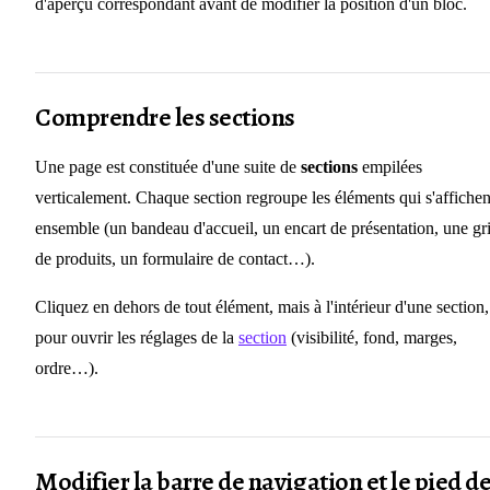
d'aperçu correspondant avant de modifier la position d'un bloc.
Comprendre les sections
Une page est constituée d'une suite de
sections
empilées
verticalement. Chaque section regroupe les éléments qui s'affichen
ensemble (un bandeau d'accueil, un encart de présentation, une gri
de produits, un formulaire de contact…).
Cliquez en dehors de tout élément, mais à l'intérieur d'une section,
pour ouvrir les réglages de la
section
(visibilité, fond, marges,
ordre…).
Modifier la barre de navigation et le pied d