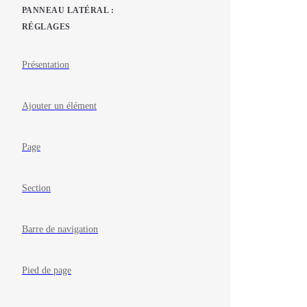
PANNEAU LATÉRAL :
RÉGLAGES
Présentation
Ajouter un élément
Page
Section
Barre de navigation
Pied de page