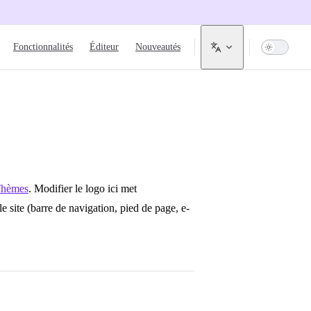
igation
Fonctionnalités
Éditeur
Nouveautés
hèmes
. Modifier le logo ici met
e site (barre de navigation, pied de page, e-