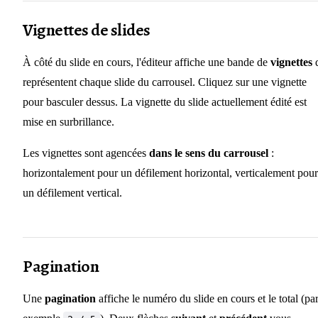
Vignettes de slides
À côté du slide en cours, l'éditeur affiche une bande de
vignettes
q
représentent chaque slide du carrousel. Cliquez sur une vignette
pour basculer dessus. La vignette du slide actuellement édité est
mise en surbrillance.
Les vignettes sont agencées
dans le sens du carrousel
:
horizontalement pour un défilement horizontal, verticalement pour
un défilement vertical.
Pagination
Une
pagination
affiche le numéro du slide en cours et le total (pa