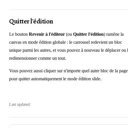
Quitter l'édition
Le bouton
Revenir à l'éditeur
(ou
Quitter l'édition
) ramène la
canvas en mode édition globale : le carrousel redevient un bloc
unique parmi les autres, et vous pouvez à nouveau le déplacer ou 
redimensionner comme un tout.
Vous pouvez aussi cliquer sur n'importe quel autre bloc de la page
pour quitter automatiquement le mode édition slide.
Last updated:
Pager