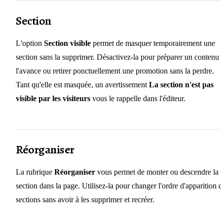
Section
L'option
Section visible
permet de masquer temporairement une
section sans la supprimer. Désactivez-la pour préparer un contenu
l'avance ou retirer ponctuellement une promotion sans la perdre.
Tant qu'elle est masquée, un avertissement
La section n'est pas
visible par les visiteurs
vous le rappelle dans l'éditeur.
Réorganiser
La rubrique
Réorganiser
vous permet de monter ou descendre la
section dans la page. Utilisez-la pour changer l'ordre d'apparition 
sections sans avoir à les supprimer et recréer.