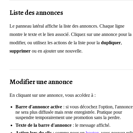
Liste des annonces
Le panneau latéral affiche la liste des annonces. Chaque ligne
montre le texte et le lien associé. Cliquez sur une annonce pour la
modifier, ou utilisez les actions de la liste pour la
dupliquer
,
supprimer
ou en ajouter une nouvelle.
Modifier une annonce
En cliquant sur une annonce, vous accédez à :
Barre d'annonce active
: si vous décochez l'option, l'annonce
ne sera plus diffusée mais reste enregistrée. Pratique pour
suspendre temporairement une promotion sans la perdre.
Texte de la barre d'annonce
: le message affiché.
Action lors du clic
: comme pour un
bouton
, vous pouvez reli