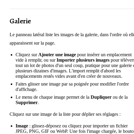
Galerie
Le panneau latéral liste les images de la galerie, dans l'ordre où ell
apparaissent sur la page.
Cliquez sur
Ajouter une image
pour insérer un emplacement
vide à remplir, ou sur
Importer plusieurs images
pour téléver
tout un lot de photos d'un seul coup, pratique pour une galerie 
plusieurs dizaines d'images. L'import remplit d'abord les
emplacements restés vides avant d'en créer de nouveaux.
Faites glisser une image par sa poignée pour modifier l'ordre
d'affichage.
Le menu de chaque image permet de la
Dupliquer
ou de la
Supprimer
.
Cliquez sur une image de la liste pour déplier ses réglages :
Image
: glissez-déposez ou cliquez pour importer un fichier
JPEG, PNG, GIF ou WebP. Une fois l'image chargée, le bout