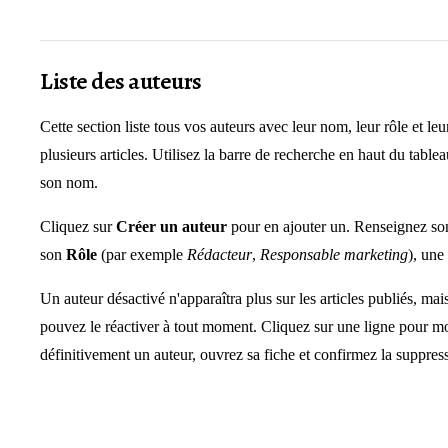
Liste des auteurs
Cette section liste tous vos auteurs avec leur nom, leur rôle et le
plusieurs articles. Utilisez la barre de recherche en haut du tabl
son nom.
Cliquez sur
Créer un auteur
pour en ajouter un. Renseignez s
son
Rôle
(par exemple
Rédacteur
,
Responsable marketing
), une
Un auteur désactivé n'apparaîtra plus sur les articles publiés, mais
pouvez le réactiver à tout moment. Cliquez sur une ligne pour mo
définitivement un auteur, ouvrez sa fiche et confirmez la suppressi