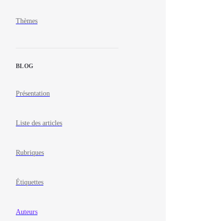
Thèmes
BLOG
Présentation
Liste des articles
Rubriques
Étiquettes
Auteurs