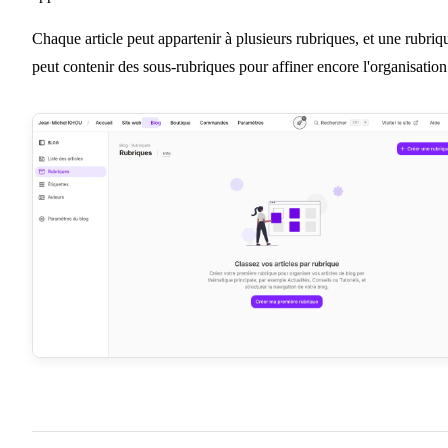
Chaque article peut appartenir à plusieurs rubriques, et une rubriq
peut contenir des sous-rubriques pour affiner encore l'organisation