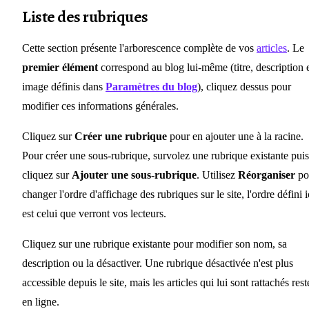
Liste des rubriques
Cette section présente l'arborescence complète de vos
articles
. Le
premier élément
correspond au blog lui-même (titre, description 
image définis dans
Paramètres du blog
), cliquez dessus pour
modifier ces informations générales.
Cliquez sur
Créer une rubrique
pour en ajouter une à la racine.
Pour créer une sous-rubrique, survolez une rubrique existante puis
cliquez sur
Ajouter une sous-rubrique
. Utilisez
Réorganiser
po
changer l'ordre d'affichage des rubriques sur le site, l'ordre défini i
est celui que verront vos lecteurs.
Cliquez sur une rubrique existante pour modifier son nom, sa
description ou la désactiver. Une rubrique désactivée n'est plus
accessible depuis le site, mais les articles qui lui sont rattachés rest
en ligne.