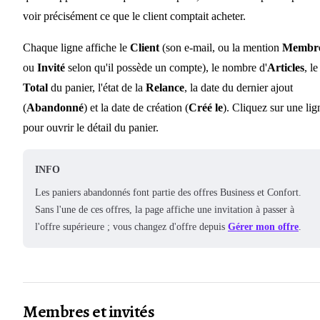
voir précisément ce que le client comptait acheter.
Chaque ligne affiche le
Client
(son e-mail, ou la mention
Membr
ou
Invité
selon qu'il possède un compte), le nombre d'
Articles
, le
Total
du panier, l'état de la
Relance
, la date du dernier ajout
(
Abandonné
) et la date de création (
Créé le
). Cliquez sur une lig
pour ouvrir le détail du panier.
INFO
Les paniers abandonnés font partie des offres Business et Confort.
Sans l'une de ces offres, la page affiche une invitation à passer à
l'offre supérieure ; vous changez d'offre depuis
Gérer mon offre
.
Membres et invités