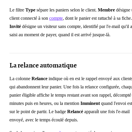
Le filtre
Type
sépare les paniers selon le client.
Membre
désigne 
client connecté à son
compte
, dont le panier est rattaché à sa fiche.
Invité
désigne un visiteur sans compte, identifié par l'e-mail qu'il 
saisi au moment de payer, quand il est arrivé jusque-là.
La relance automatique
La colonne
Relance
indique où en est le rappel envoyé aux client
qui abandonnent leur panier. Une fois la relance configurée, chaq
panier éligible affiche le temps restant avant son rappel, décompté
minutes puis en heures, ou la mention
Imminent
quand l'envoi es
sur le point de partir. Le badge
Relancé
apparaît une fois l'e-mail
envoyé, avec le temps écoulé depuis.